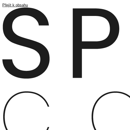
Přejít k obsahu